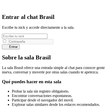
Entrar al chat Brasil
Escribe tu nick y accede directamente a la sala.
Entrar
Sobre la sala Brasil
La sala Brasil ofrece una entrada simple al chat para conocer gente
nueva, conversar y moverte por otras salas cuando te apetezca.
Qué puedes hacer en esta sala
Probar la sala sin registro obligatorio.
Encontrar conversaciones espontaneas.
Participar desde el navegador del movil.
Explorar salas similares desde los enlaces recomendados.