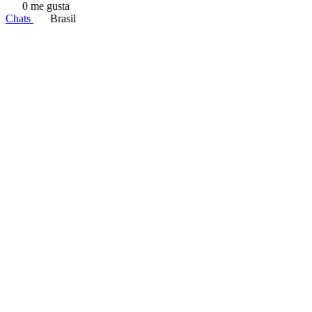
0 me gusta
Chats
Brasil