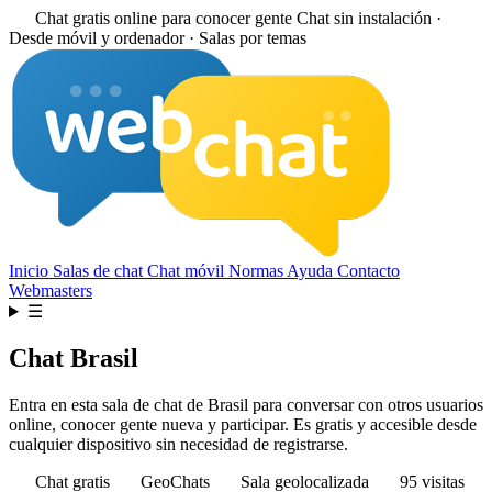
Chat gratis online para conocer gente
Chat sin instalación ·
Desde móvil y ordenador · Salas por temas
Inicio
Salas de chat
Chat móvil
Normas
Ayuda
Contacto
Webmasters
☰
Chat Brasil
Entra en esta sala de chat de Brasil para conversar con otros usuarios
online, conocer gente nueva y participar. Es gratis y accesible desde
cualquier dispositivo sin necesidad de registrarse.
Chat gratis
GeoChats
Sala geolocalizada
95 visitas