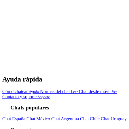
Ayuda rápida
Cómo chatear
Normas del chat
Chat desde móvil
Ayuda
Leer
Ver
Contacto y soporte
Soporte
Chats populares
Chat España
Chat México
Chat Argentina
Chat Chile
Chat Uruguay