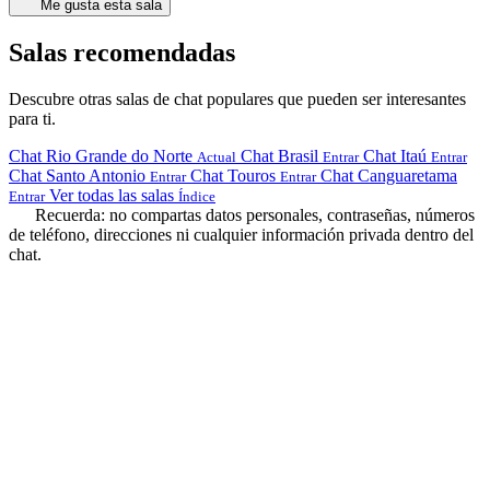
Me gusta esta sala
Salas recomendadas
Descubre otras salas de chat populares que pueden ser interesantes
para ti.
Chat Rio Grande do Norte
Chat Brasil
Chat Itaú
Actual
Entrar
Entrar
Chat Santo Antonio
Chat Touros
Chat Canguaretama
Entrar
Entrar
Ver todas las salas
Entrar
Índice
Recuerda: no compartas datos personales, contraseñas, números
de teléfono, direcciones ni cualquier información privada dentro del
chat.