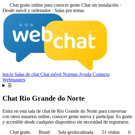
Chat gratis online para conocer gente
Chat sin instalación ·
Desde móvil y ordenador · Salas por temas
Inicio
Salas de chat
Chat móvil
Normas
Ayuda
Contacto
Webmasters
☰
Chat Rio Grande do Norte
Entra en esta sala de chat de Rio Grande do Norte para conversar
con otros usuarios online, conocer gente nueva y participar. Es gratis
y accesible desde cualquier dispositivo sin necesidad de registrarse.
Chat gratis
Brasil
Sala geolocalizada
51 visitas
0