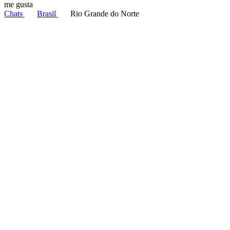
me gusta
Chats
Brasil
Rio Grande do Norte