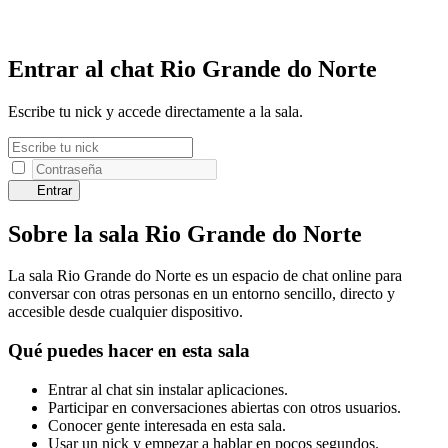
Entrar al chat Rio Grande do Norte
Escribe tu nick y accede directamente a la sala.
Entrar
Sobre la sala Rio Grande do Norte
La sala Rio Grande do Norte es un espacio de chat online para
conversar con otras personas en un entorno sencillo, directo y
accesible desde cualquier dispositivo.
Qué puedes hacer en esta sala
Entrar al chat sin instalar aplicaciones.
Participar en conversaciones abiertas con otros usuarios.
Conocer gente interesada en esta sala.
Usar un nick y empezar a hablar en pocos segundos.