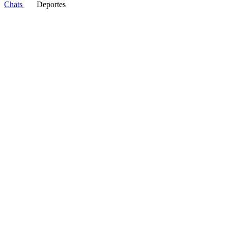
Chats
Deportes