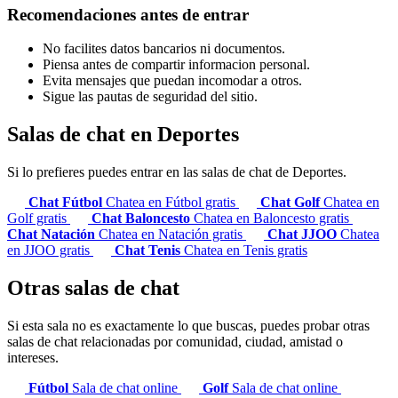
Recomendaciones antes de entrar
No facilites datos bancarios ni documentos.
Piensa antes de compartir informacion personal.
Evita mensajes que puedan incomodar a otros.
Sigue las pautas de seguridad del sitio.
Salas de chat en Deportes
Si lo prefieres puedes entrar en las salas de chat de Deportes.
Chat Fútbol
Chatea en Fútbol gratis
Chat Golf
Chatea en
Golf gratis
Chat Baloncesto
Chatea en Baloncesto gratis
Chat Natación
Chatea en Natación gratis
Chat JJOO
Chatea
en JJOO gratis
Chat Tenis
Chatea en Tenis gratis
Otras salas de chat
Si esta sala no es exactamente lo que buscas, puedes probar otras
salas de chat relacionadas por comunidad, ciudad, amistad o
intereses.
Fútbol
Sala de chat online
Golf
Sala de chat online