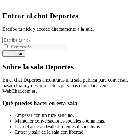
Entrar al chat Deportes
Escribe tu nick y accede directamente a la sala.
Entrar
Sobre la sala Deportes
En el chat Deportes encontraras una sala publica para conversar,
pasar el rato y descubrir otras personas conectadas en
WebChat.com.es.
Qué puedes hacer en esta sala
Empezar con un nick sencillo.
Mantener conversaciones sociales o tematicas.
Usar el acceso desde diferentes dispositivos.
Entrar y salir de la sala con libertad.