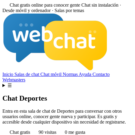
Chat gratis online para conocer gente
Chat sin instalación ·
Desde móvil y ordenador · Salas por temas
Inicio
Salas de chat
Chat móvil
Normas
Ayuda
Contacto
Webmasters
☰
Chat Deportes
Entra en esta sala de chat de Deportes para conversar con otros
usuarios online, conocer gente nueva y participar. Es gratis y
accesible desde cualquier dispositivo sin necesidad de registrarse.
Chat gratis
90 visitas
0 me gusta