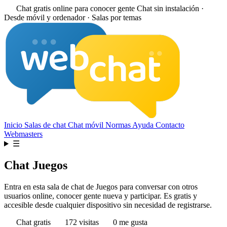
Chat gratis online para conocer gente
Chat sin instalación ·
Desde móvil y ordenador · Salas por temas
Inicio
Salas de chat
Chat móvil
Normas
Ayuda
Contacto
Webmasters
☰
Chat Juegos
Entra en esta sala de chat de Juegos para conversar con otros
usuarios online, conocer gente nueva y participar. Es gratis y
accesible desde cualquier dispositivo sin necesidad de registrarse.
Chat gratis
172 visitas
0 me gusta