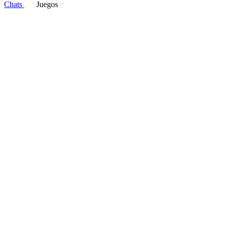
Chats
Juegos