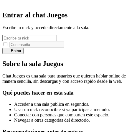
Entrar al chat Juegos
Escribe tu nick y accede directamente a la sala.
Entrar
Sobre la sala Juegos
Chat Juegos es una sala para usuarios que quieren hablar online de
manera sencilla, sin descargas y con acceso rapido desde la web.
Qué puedes hacer en esta sala
Acceder a una sala publica en segundos.
Usar un nick reconocible si ya participas a menudo.
Conectar con personas que comparten este espacio.
Navegar a otras categorias del directorio.
Recomendaciones antes de entrar