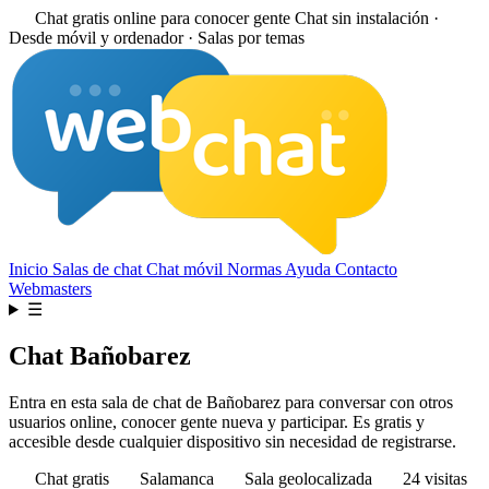
Chat gratis online para conocer gente
Chat sin instalación ·
Desde móvil y ordenador · Salas por temas
Inicio
Salas de chat
Chat móvil
Normas
Ayuda
Contacto
Webmasters
☰
Chat Bañobarez
Entra en esta sala de chat de Bañobarez para conversar con otros
usuarios online, conocer gente nueva y participar. Es gratis y
accesible desde cualquier dispositivo sin necesidad de registrarse.
Chat gratis
Salamanca
Sala geolocalizada
24 visitas