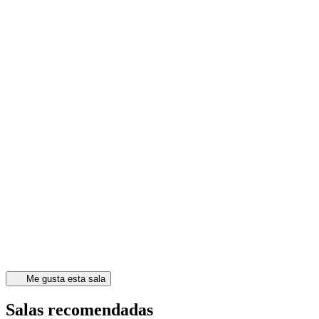
Me gusta esta sala
Salas recomendadas