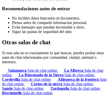
Recomendaciones antes de entrar
No facilites datos bancarios ni documentos.
Piensa antes de compartir informacion personal.
Evita mensajes que puedan incomodar a otros.
Sigue las pautas de seguridad del sitio.
Otras salas de chat
Si esta sala no es exactamente lo que buscas, puedes probar otras
salas de chat relacionadas por comunidad, ciudad, amistad o
intereses.
Salamanca
Sala de chat online
La Alberca
Sala de chat
online
La Rinconada de la Sierra
Sala de chat online
Cordovilla
Sala de chat online
Aldeaseca de la frontera
Sala
de chat online
Cortos de la sierra
Sala de chat online
Sando
Sala de chat online
Tardaguila
Sala de chat online
Bercimuelle
Sala de chat online