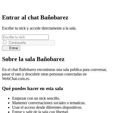
Entrar al chat Bañobarez
Escribe tu nick y accede directamente a la sala.
Entrar
Sobre la sala Bañobarez
En el chat Bañobarez encontraras una sala publica para conversar,
pasar el rato y descubrir otras personas conectadas en
WebChat.com.es.
Qué puedes hacer en esta sala
Empezar con un nick sencillo.
Mantener conversaciones sociales o tematicas.
Usar el acceso desde diferentes dispositivos.
Entrar y salir de la sala con libertad.