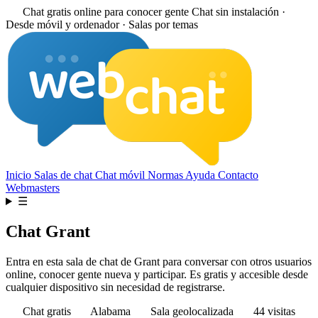
Chat gratis online para conocer gente
Chat sin instalación ·
Desde móvil y ordenador · Salas por temas
Inicio
Salas de chat
Chat móvil
Normas
Ayuda
Contacto
Webmasters
☰
Chat Grant
Entra en esta sala de chat de Grant para conversar con otros usuarios
online, conocer gente nueva y participar. Es gratis y accesible desde
cualquier dispositivo sin necesidad de registrarse.
Chat gratis
Alabama
Sala geolocalizada
44 visitas