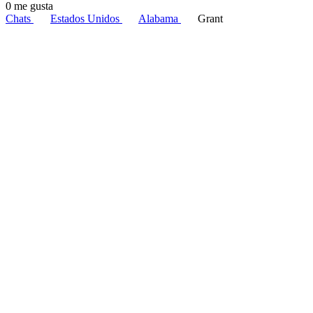
0 me gusta
Chats
Estados Unidos
Alabama
Grant