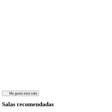
Me gusta esta sala
Salas recomendadas