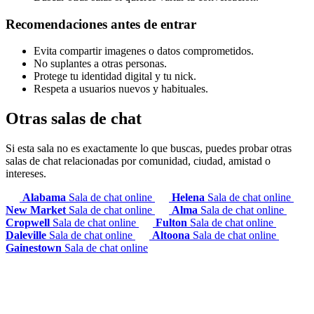
Recomendaciones antes de entrar
Evita compartir imagenes o datos comprometidos.
No suplantes a otras personas.
Protege tu identidad digital y tu nick.
Respeta a usuarios nuevos y habituales.
Otras salas de chat
Si esta sala no es exactamente lo que buscas, puedes probar otras
salas de chat relacionadas por comunidad, ciudad, amistad o
intereses.
Alabama
Sala de chat online
Helena
Sala de chat online
New Market
Sala de chat online
Alma
Sala de chat online
Cropwell
Sala de chat online
Fulton
Sala de chat online
Daleville
Sala de chat online
Altoona
Sala de chat online
Gainestown
Sala de chat online