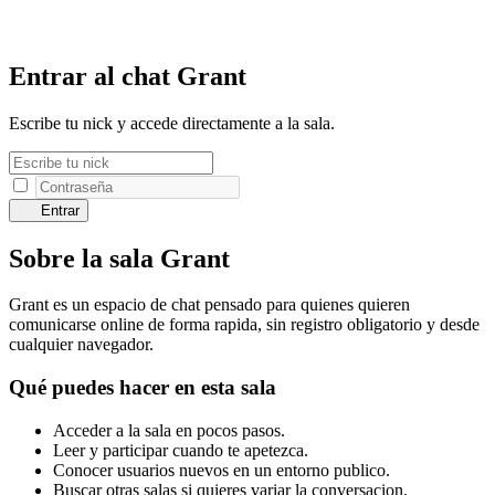
Entrar al chat Grant
Escribe tu nick y accede directamente a la sala.
Entrar
Sobre la sala Grant
Grant es un espacio de chat pensado para quienes quieren
comunicarse online de forma rapida, sin registro obligatorio y desde
cualquier navegador.
Qué puedes hacer en esta sala
Acceder a la sala en pocos pasos.
Leer y participar cuando te apetezca.
Conocer usuarios nuevos en un entorno publico.
Buscar otras salas si quieres variar la conversacion.