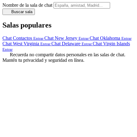
Nombre de la sala de chat
Buscar sala
Salas populares
Chat Contactos
Chat New Jersey
Chat Oklahoma
Entrar
Entrar
Entrar
Chat West Virginia
Chat Delaware
Chat Virgin Islands
Entrar
Entrar
Entrar
Recuerda no compartir datos personales en las salas de chat.
Mantén tu privacidad y seguridad en línea.