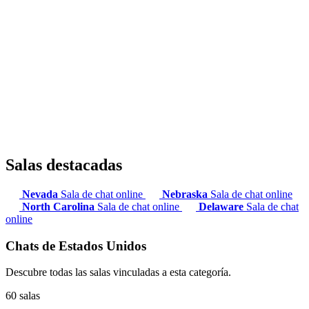
Salas destacadas
Nevada
Sala de chat online
Nebraska
Sala de chat online
North Carolina
Sala de chat online
Delaware
Sala de chat
online
Chats de Estados Unidos
Descubre todas las salas vinculadas a esta categoría.
60 salas