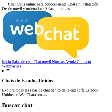
Chat gratis online para conocer gente
Chat sin instalación ·
Desde móvil y ordenador · Salas por temas
Inicio
Salas de chat
Chat móvil
Normas
Ayuda
Contacto
Webmasters
☰
Chats de Estados Unidos
Explora todas las salas de chat dentro de la categoría Estados
Unidos en WebChat.com.es.
Buscar chat