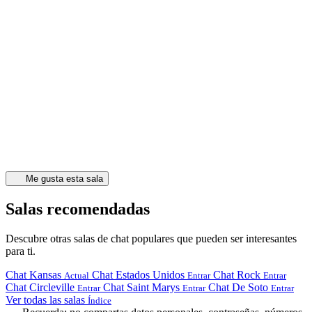
Me gusta esta sala
Salas recomendadas
Descubre otras salas de chat populares que pueden ser interesantes
para ti.
Chat Kansas
Chat Estados Unidos
Chat Rock
Actual
Entrar
Entrar
Chat Circleville
Chat Saint Marys
Chat De Soto
Entrar
Entrar
Entrar
Ver todas las salas
Índice