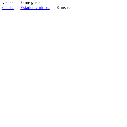
visitas
0 me gusta
Chats
Estados Unidos
Kansas