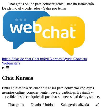
Chat gratis online para conocer gente
Chat sin instalación ·
Desde móvil y ordenador · Salas por temas
Inicio
Salas de chat
Chat móvil
Normas
Ayuda
Contacto
Webmasters
☰
Chat Kansas
Entra en esta sala de chat de Kansas para conversar con otros
usuarios online, conocer gente nueva y participar. Es gratis y
accesible desde cualquier dispositivo sin necesidad de registrarse.
Chat gratis
Estados Unidos
Sala geolocalizada
49