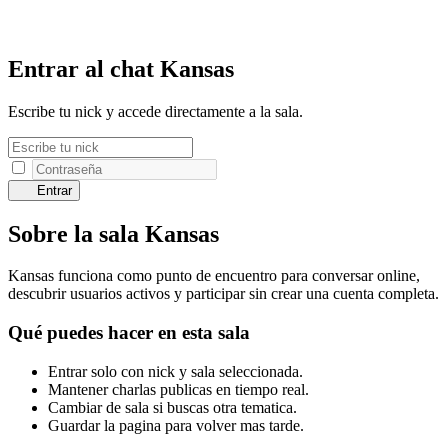
Entrar al chat Kansas
Escribe tu nick y accede directamente a la sala.
Entrar
Sobre la sala Kansas
Kansas funciona como punto de encuentro para conversar online,
descubrir usuarios activos y participar sin crear una cuenta completa.
Qué puedes hacer en esta sala
Entrar solo con nick y sala seleccionada.
Mantener charlas publicas en tiempo real.
Cambiar de sala si buscas otra tematica.
Guardar la pagina para volver mas tarde.