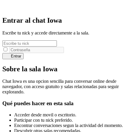
Entrar al chat Iowa
Escribe tu nick y accede directamente a la sala.
Entrar
Sobre la sala Iowa
Chat Iowa es una opcion sencilla para conversar online desde
navegador, con acceso gratuito y salas relacionadas para seguir
explorando.
Qué puedes hacer en esta sala
Acceder desde movil o escritorio.
Participar con tu nick preferido.
Encontrar conversaciones segun la actividad del momento.
Descubrir otras salas recomendadas.