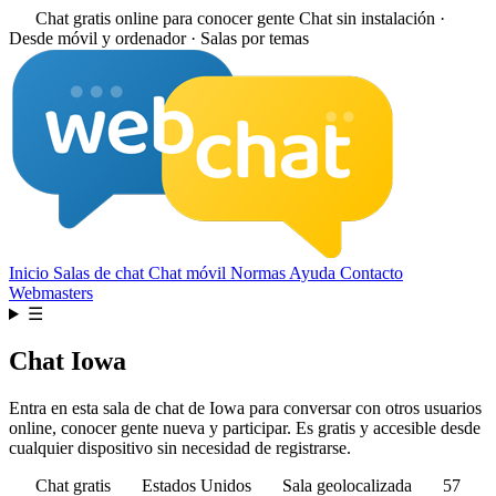
Chat gratis online para conocer gente
Chat sin instalación ·
Desde móvil y ordenador · Salas por temas
Inicio
Salas de chat
Chat móvil
Normas
Ayuda
Contacto
Webmasters
☰
Chat Iowa
Entra en esta sala de chat de Iowa para conversar con otros usuarios
online, conocer gente nueva y participar. Es gratis y accesible desde
cualquier dispositivo sin necesidad de registrarse.
Chat gratis
Estados Unidos
Sala geolocalizada
57