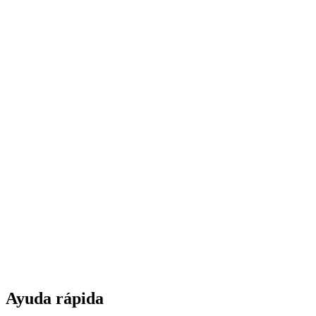
Ayuda rápida