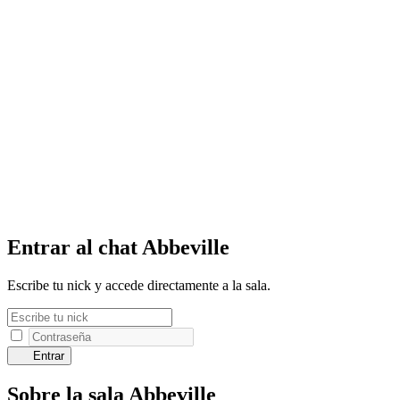
Entrar al chat Abbeville
Escribe tu nick y accede directamente a la sala.
Entrar
Sobre la sala Abbeville