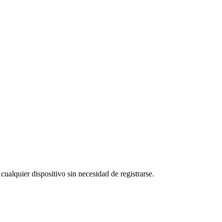
cualquier dispositivo sin necesidad de registrarse.