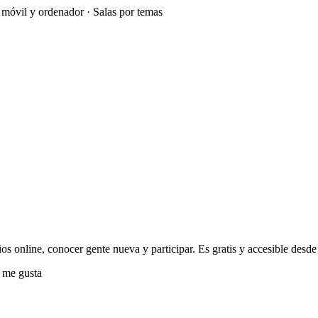
e móvil y ordenador · Salas por temas
os online, conocer gente nueva y participar. Es gratis y accesible desde 
 me gusta