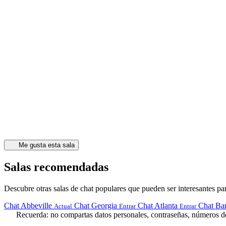
Me gusta esta sala
Salas recomendadas
Descubre otras salas de chat populares que pueden ser interesantes par
Chat Abbeville
Chat Georgia
Chat Atlanta
Chat Ba
Actual
Entrar
Entrar
Recuerda: no compartas datos personales, contraseñas, números de 