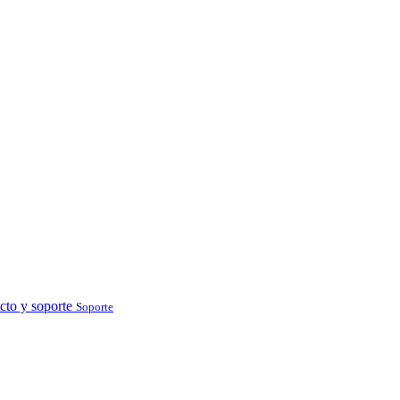
cto y soporte
Soporte