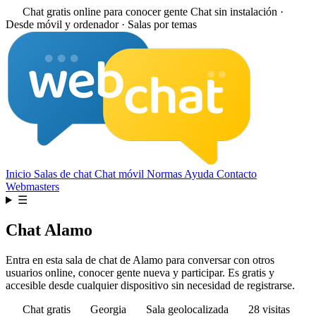
Chat gratis online para conocer gente
Chat sin instalación ·
Desde móvil y ordenador · Salas por temas
Inicio
Salas de chat
Chat móvil
Normas
Ayuda
Contacto
Webmasters
☰
Chat Alamo
Entra en esta sala de chat de Alamo para conversar con otros
usuarios online, conocer gente nueva y participar. Es gratis y
accesible desde cualquier dispositivo sin necesidad de registrarse.
Chat gratis
Georgia
Sala geolocalizada
28 visitas