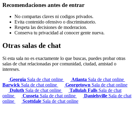
Recomendaciones antes de entrar
No compartas claves ni codigos privados.
Evita contenido ofensivo o discriminatorio.
Respeta las decisiones de moderacion.
Conserva tu privacidad al conocer gente nueva.
Otras salas de chat
Si esta sala no es exactamente lo que buscas, puedes probar otras
salas de chat relacionadas por comunidad, ciudad, amistad o
intereses.
Georgia
Sala de chat online
Atlanta
Sala de chat online
Barwick
Sala de chat online
Georgetown
Sala de chat online
Duluth
Sala de chat online
Tallulah Falls
Sala de chat
online
Cusseta
Sala de chat online
Danielsville
Sala de chat
online
Scottdale
Sala de chat online