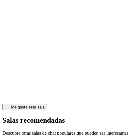
Me gusta esta sala
Salas recomendadas
Descubre otras salas de chat populares que pueden ser interesantes