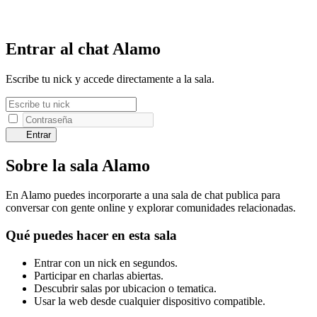
Entrar al chat Alamo
Escribe tu nick y accede directamente a la sala.
Entrar
Sobre la sala Alamo
En Alamo puedes incorporarte a una sala de chat publica para
conversar con gente online y explorar comunidades relacionadas.
Qué puedes hacer en esta sala
Entrar con un nick en segundos.
Participar en charlas abiertas.
Descubrir salas por ubicacion o tematica.
Usar la web desde cualquier dispositivo compatible.