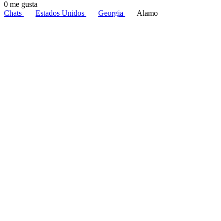
0 me gusta
Chats
Estados Unidos
Georgia
Alamo