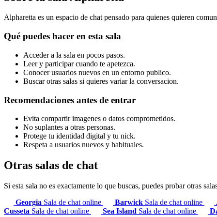
Alpharetta es un espacio de chat pensado para quienes quieren comunic
Qué puedes hacer en esta sala
Acceder a la sala en pocos pasos.
Leer y participar cuando te apetezca.
Conocer usuarios nuevos en un entorno publico.
Buscar otras salas si quieres variar la conversacion.
Recomendaciones antes de entrar
Evita compartir imagenes o datos comprometidos.
No suplantes a otras personas.
Protege tu identidad digital y tu nick.
Respeta a usuarios nuevos y habituales.
Otras salas de chat
Si esta sala no es exactamente lo que buscas, puedes probar otras sala
Georgia
Sala de chat online
Barwick
Sala de chat online
Cusseta
Sala de chat online
Sea Island
Sala de chat online
Da