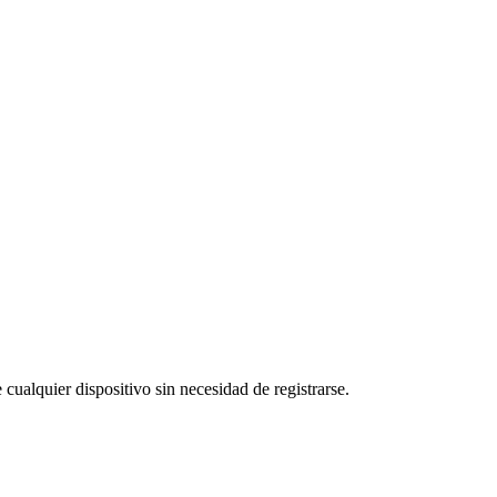
 cualquier dispositivo sin necesidad de registrarse.