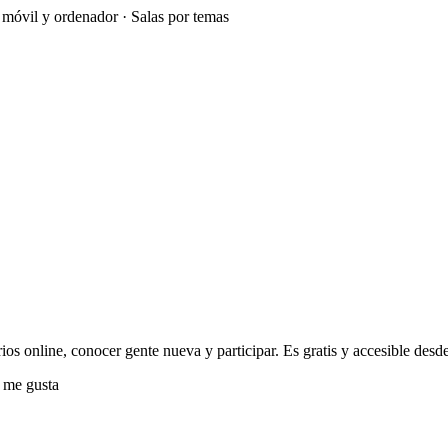
e móvil y ordenador · Salas por temas
ios online, conocer gente nueva y participar. Es gratis y accesible desde
 me gusta