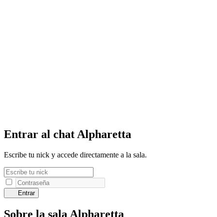
Entrar al chat Alpharetta
Escribe tu nick y accede directamente a la sala.
Entrar
Sobre la sala Alpharetta