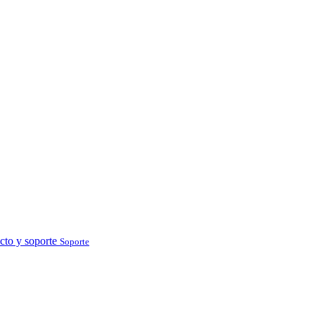
cto y soporte
Soporte