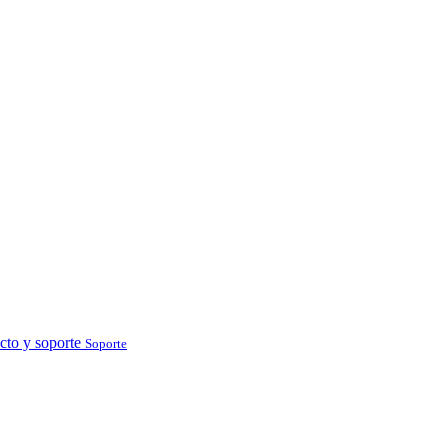
cto y soporte
Soporte