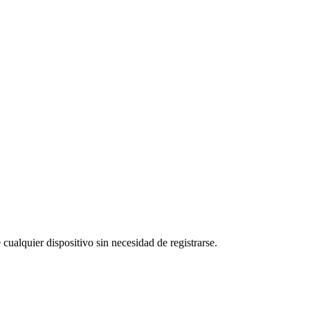
 cualquier dispositivo sin necesidad de registrarse.