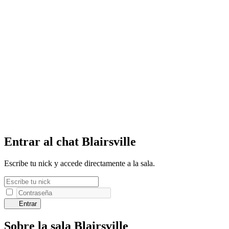
Entrar al chat Blairsville
Escribe tu nick y accede directamente a la sala.
Entrar
Sobre la sala Blairsville