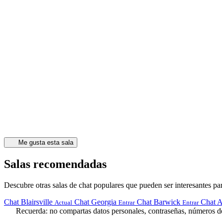
Me gusta esta sala
Salas recomendadas
Descubre otras salas de chat populares que pueden ser interesantes par
Chat Blairsville
Chat Georgia
Chat Barwick
Chat A
Actual
Entrar
Entrar
Recuerda: no compartas datos personales, contraseñas, números de 