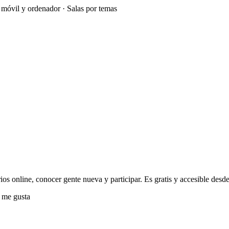
e móvil y ordenador · Salas por temas
ios online, conocer gente nueva y participar. Es gratis y accesible desde
 me gusta