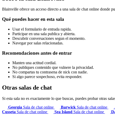
Blairsville ofrece un acceso directo a una sala de chat online donde pu
Qué puedes hacer en esta sala
Usar el formulario de entrada rapida.
Participar en una sala publica y abierta.
Descubrir conversaciones segun el momento.
Navegar por salas relacionadas.
Recomendaciones antes de entrar
Manten una actitud cordial.
No publiques contenido que vulnere la privacidad.
No compartas tu contrasena de nick con nadie.
Si algo parece sospechoso, evita responder.
Otras salas de chat
Si esta sala no es exactamente lo que buscas, puedes probar otras sala
Georgia
Sala de chat online
Barwick
Sala de chat online
Cusseta
Sala de chat online
Sea Island
Sala de chat online
Da