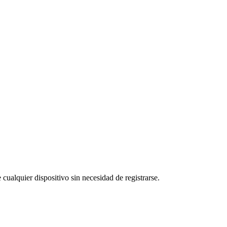
cualquier dispositivo sin necesidad de registrarse.