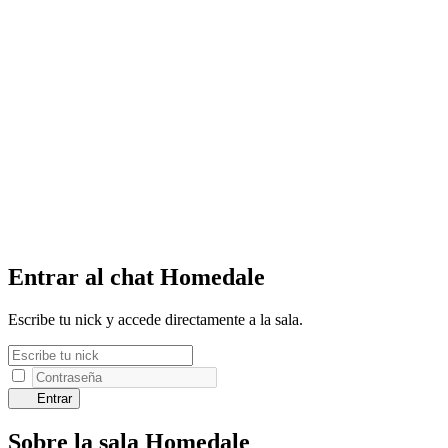
Entrar al chat Homedale
Escribe tu nick y accede directamente a la sala.
Entrar
Sobre la sala Homedale