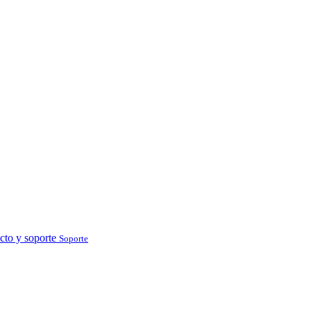
cto y soporte
Soporte