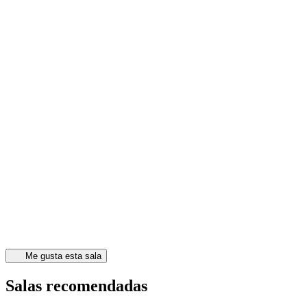
Me gusta esta sala
Salas recomendadas