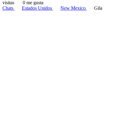
visitas
0 me gusta
Chats
Estados Unidos
New Mexico
Gila