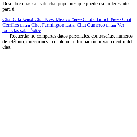
Descubre otras salas de chat populares que pueden ser interesantes
para ti.
Chat Gila
Chat New Mexico
Chat Claunch
Chat
Actual
Entrar
Entrar
Cerrillos
Chat Farmington
Chat Gamerco
Ver
Entrar
Entrar
Entrar
todas las salas
Índice
Recuerda: no compartas datos personales, contraseñas, números
de teléfono, direcciones ni cualquier información privada dentro del
chat.