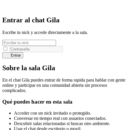
Entrar al chat Gila
Escribe tu nick y accede directamente a la sala.
Entrar
Sobre la sala Gila
En el chat Gila puedes entrar de forma rapida para hablar con gente
online y participar en una comunidad abierta sin procesos
complicados.
Qué puedes hacer en esta sala
Acceder con un nick invitado o protegido.
Conversar en tiempo real con usuarios conectados.
Descubrir salas relacionadas si buscas otro ambiente.
Usar el chat desde escritorio o movil.