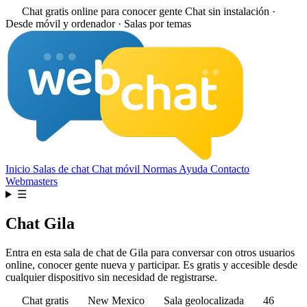
Chat gratis online para conocer gente
Chat sin instalación ·
Desde móvil y ordenador · Salas por temas
Inicio
Salas de chat
Chat móvil
Normas
Ayuda
Contacto
Webmasters
☰
Chat Gila
Entra en esta sala de chat de Gila para conversar con otros usuarios
online, conocer gente nueva y participar. Es gratis y accesible desde
cualquier dispositivo sin necesidad de registrarse.
Chat gratis
New Mexico
Sala geolocalizada
46