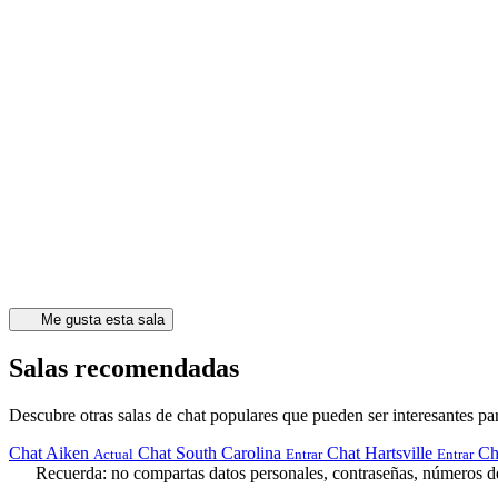
Me gusta esta sala
Salas recomendadas
Descubre otras salas de chat populares que pueden ser interesantes par
Chat Aiken
Chat South Carolina
Chat Hartsville
Ch
Actual
Entrar
Entrar
Recuerda: no compartas datos personales, contraseñas, números de 