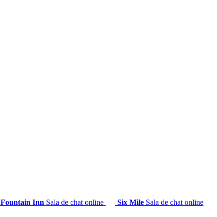
Fountain Inn
Sala de chat online
Six Mile
Sala de chat online