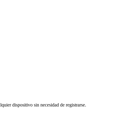
quier dispositivo sin necesidad de registrarse.