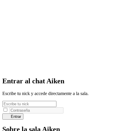
Entrar al chat Aiken
Escribe tu nick y accede directamente a la sala.
Entrar
Sobre la sala Aiken