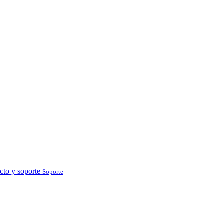
cto y soporte
Soporte