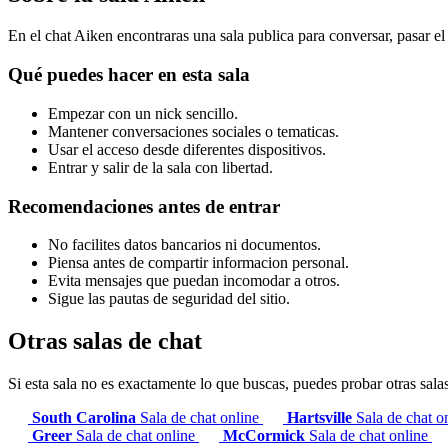
En el chat Aiken encontraras una sala publica para conversar, pasar e
Qué puedes hacer en esta sala
Empezar con un nick sencillo.
Mantener conversaciones sociales o tematicas.
Usar el acceso desde diferentes dispositivos.
Entrar y salir de la sala con libertad.
Recomendaciones antes de entrar
No facilites datos bancarios ni documentos.
Piensa antes de compartir informacion personal.
Evita mensajes que puedan incomodar a otros.
Sigue las pautas de seguridad del sitio.
Otras salas de chat
Si esta sala no es exactamente lo que buscas, puedes probar otras sala
South Carolina
Sala de chat online
Hartsville
Sala de chat o
Greer
Sala de chat online
McCormick
Sala de chat online