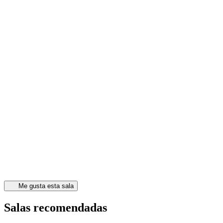
Me gusta esta sala
Salas recomendadas