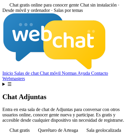
Chat gratis online para conocer gente
Chat sin instalación ·
Desde móvil y ordenador · Salas por temas
Inicio
Salas de chat
Chat móvil
Normas
Ayuda
Contacto
Webmasters
☰
Chat Adjuntas
Entra en esta sala de chat de Adjuntas para conversar con otros
usuarios online, conocer gente nueva y participar. Es gratis y
accesible desde cualquier dispositivo sin necesidad de registrarse.
Chat gratis
Querétaro de Arteaga
Sala geolocalizada