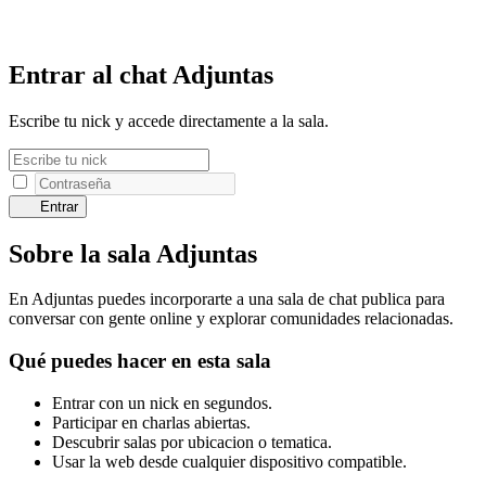
Entrar al chat Adjuntas
Escribe tu nick y accede directamente a la sala.
Entrar
Sobre la sala Adjuntas
En Adjuntas puedes incorporarte a una sala de chat publica para
conversar con gente online y explorar comunidades relacionadas.
Qué puedes hacer en esta sala
Entrar con un nick en segundos.
Participar en charlas abiertas.
Descubrir salas por ubicacion o tematica.
Usar la web desde cualquier dispositivo compatible.