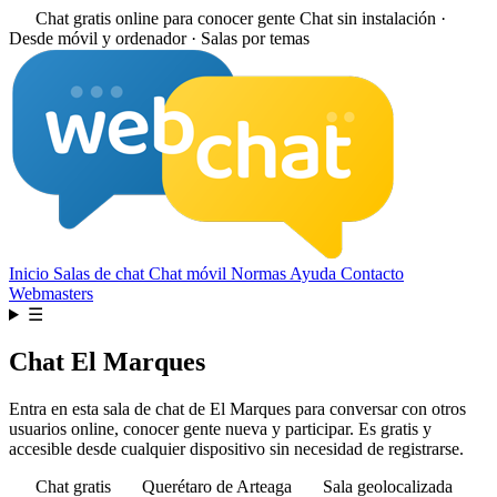
Chat gratis online para conocer gente
Chat sin instalación ·
Desde móvil y ordenador · Salas por temas
Inicio
Salas de chat
Chat móvil
Normas
Ayuda
Contacto
Webmasters
☰
Chat El Marques
Entra en esta sala de chat de El Marques para conversar con otros
usuarios online, conocer gente nueva y participar. Es gratis y
accesible desde cualquier dispositivo sin necesidad de registrarse.
Chat gratis
Querétaro de Arteaga
Sala geolocalizada