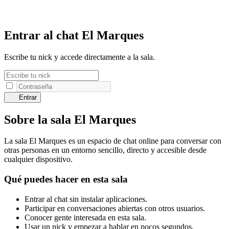
Entrar al chat El Marques
Escribe tu nick y accede directamente a la sala.
Entrar
Sobre la sala El Marques
La sala El Marques es un espacio de chat online para conversar con
otras personas en un entorno sencillo, directo y accesible desde
cualquier dispositivo.
Qué puedes hacer en esta sala
Entrar al chat sin instalar aplicaciones.
Participar en conversaciones abiertas con otros usuarios.
Conocer gente interesada en esta sala.
Usar un nick y empezar a hablar en pocos segundos.