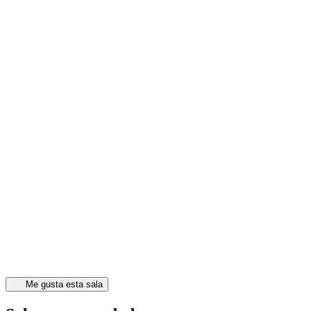
Me gusta esta sala