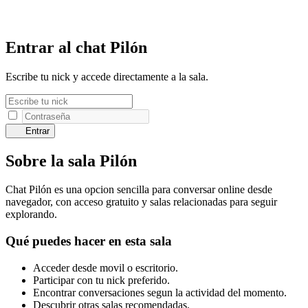
Entrar al chat Pilón
Escribe tu nick y accede directamente a la sala.
Entrar
Sobre la sala Pilón
Chat Pilón es una opcion sencilla para conversar online desde
navegador, con acceso gratuito y salas relacionadas para seguir
explorando.
Qué puedes hacer en esta sala
Acceder desde movil o escritorio.
Participar con tu nick preferido.
Encontrar conversaciones segun la actividad del momento.
Descubrir otras salas recomendadas.