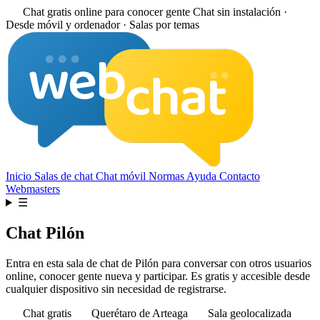
Chat gratis online para conocer gente
Chat sin instalación ·
Desde móvil y ordenador · Salas por temas
Inicio
Salas de chat
Chat móvil
Normas
Ayuda
Contacto
Webmasters
☰
Chat Pilón
Entra en esta sala de chat de Pilón para conversar con otros usuarios
online, conocer gente nueva y participar. Es gratis y accesible desde
cualquier dispositivo sin necesidad de registrarse.
Chat gratis
Querétaro de Arteaga
Sala geolocalizada