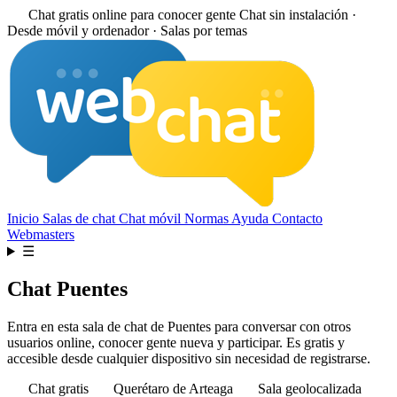
Chat gratis online para conocer gente
Chat sin instalación ·
Desde móvil y ordenador · Salas por temas
Inicio
Salas de chat
Chat móvil
Normas
Ayuda
Contacto
Webmasters
☰
Chat Puentes
Entra en esta sala de chat de Puentes para conversar con otros
usuarios online, conocer gente nueva y participar. Es gratis y
accesible desde cualquier dispositivo sin necesidad de registrarse.
Chat gratis
Querétaro de Arteaga
Sala geolocalizada