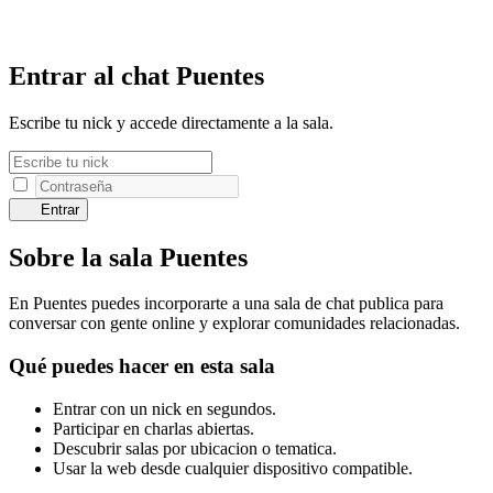
Entrar al chat Puentes
Escribe tu nick y accede directamente a la sala.
Entrar
Sobre la sala Puentes
En Puentes puedes incorporarte a una sala de chat publica para
conversar con gente online y explorar comunidades relacionadas.
Qué puedes hacer en esta sala
Entrar con un nick en segundos.
Participar en charlas abiertas.
Descubrir salas por ubicacion o tematica.
Usar la web desde cualquier dispositivo compatible.