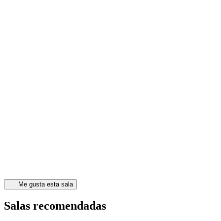
Me gusta esta sala
Salas recomendadas