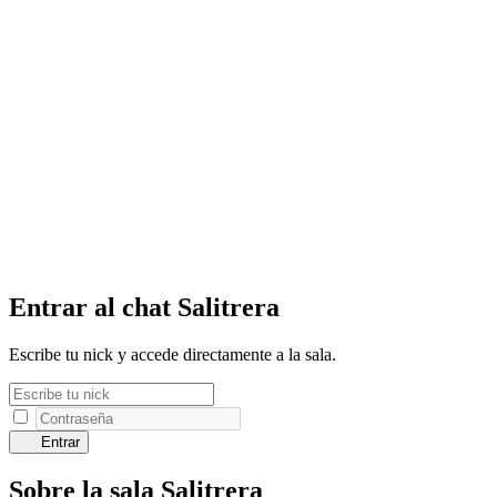
Entrar al chat Salitrera
Escribe tu nick y accede directamente a la sala.
Entrar
Sobre la sala Salitrera