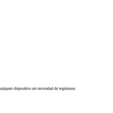
ualquier dispositivo sin necesidad de registrarse.