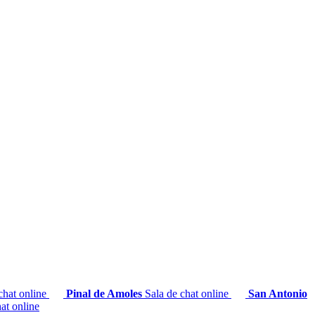
chat online
Pinal de Amoles
Sala de chat online
San Antonio
at online