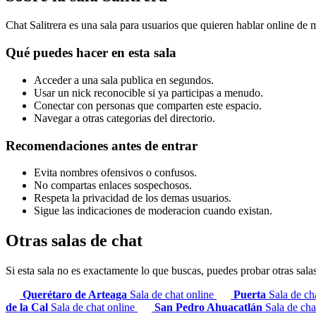
Chat Salitrera es una sala para usuarios que quieren hablar online de 
Qué puedes hacer en esta sala
Acceder a una sala publica en segundos.
Usar un nick reconocible si ya participas a menudo.
Conectar con personas que comparten este espacio.
Navegar a otras categorias del directorio.
Recomendaciones antes de entrar
Evita nombres ofensivos o confusos.
No compartas enlaces sospechosos.
Respeta la privacidad de los demas usuarios.
Sigue las indicaciones de moderacion cuando existan.
Otras salas de chat
Si esta sala no es exactamente lo que buscas, puedes probar otras sala
Querétaro de Arteaga
Sala de chat online
Puerta
Sala de ch
de la Cal
Sala de chat online
San Pedro Ahuacatlán
Sala de cha