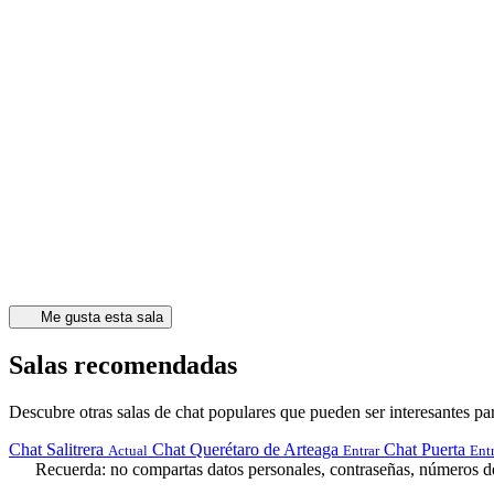
Me gusta esta sala
Salas recomendadas
Descubre otras salas de chat populares que pueden ser interesantes par
Chat Salitrera
Chat Querétaro de Arteaga
Chat Puerta
Actual
Entrar
Entr
Recuerda: no compartas datos personales, contraseñas, números de 