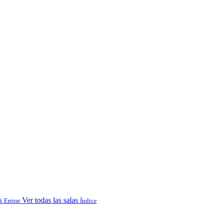
s
Ver todas las salas
Entrar
Índice
.