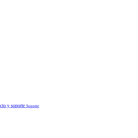
cto y soporte
Soporte