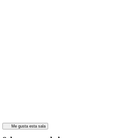
Me gusta esta sala