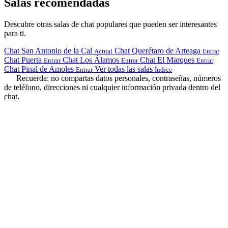
Salas recomendadas
Descubre otras salas de chat populares que pueden ser interesantes
para ti.
Chat San Antonio de la Cal
Chat Querétaro de Arteaga
Actual
Entrar
Chat Puerta
Chat Los Álamos
Chat El Marques
Entrar
Entrar
Entrar
Chat Pinal de Amoles
Ver todas las salas
Entrar
Índice
Recuerda: no compartas datos personales, contraseñas, números
de teléfono, direcciones ni cualquier información privada dentro del
chat.