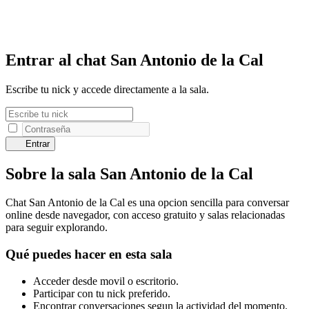
Entrar al chat San Antonio de la Cal
Escribe tu nick y accede directamente a la sala.
Entrar
Sobre la sala San Antonio de la Cal
Chat San Antonio de la Cal es una opcion sencilla para conversar
online desde navegador, con acceso gratuito y salas relacionadas
para seguir explorando.
Qué puedes hacer en esta sala
Acceder desde movil o escritorio.
Participar con tu nick preferido.
Encontrar conversaciones segun la actividad del momento.