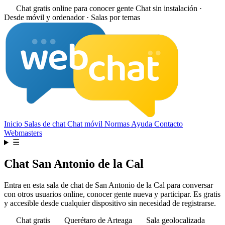
Chat gratis online para conocer gente
Chat sin instalación ·
Desde móvil y ordenador · Salas por temas
Inicio
Salas de chat
Chat móvil
Normas
Ayuda
Contacto
Webmasters
☰
Chat San Antonio de la Cal
Entra en esta sala de chat de San Antonio de la Cal para conversar
con otros usuarios online, conocer gente nueva y participar. Es gratis
y accesible desde cualquier dispositivo sin necesidad de registrarse.
Chat gratis
Querétaro de Arteaga
Sala geolocalizada