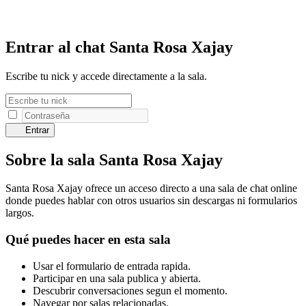
Entrar al chat Santa Rosa Xajay
Escribe tu nick y accede directamente a la sala.
Entrar
Sobre la sala Santa Rosa Xajay
Santa Rosa Xajay ofrece un acceso directo a una sala de chat online
donde puedes hablar con otros usuarios sin descargas ni formularios
largos.
Qué puedes hacer en esta sala
Usar el formulario de entrada rapida.
Participar en una sala publica y abierta.
Descubrir conversaciones segun el momento.
Navegar por salas relacionadas.