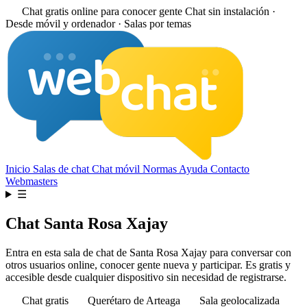
Chat gratis online para conocer gente
Chat sin instalación ·
Desde móvil y ordenador · Salas por temas
Inicio
Salas de chat
Chat móvil
Normas
Ayuda
Contacto
Webmasters
☰
Chat Santa Rosa Xajay
Entra en esta sala de chat de Santa Rosa Xajay para conversar con
otros usuarios online, conocer gente nueva y participar. Es gratis y
accesible desde cualquier dispositivo sin necesidad de registrarse.
Chat gratis
Querétaro de Arteaga
Sala geolocalizada