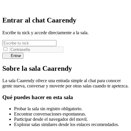
Entrar al chat Caarendy
Escribe tu nick y accede directamente a la sala.
Entrar
Sobre la sala Caarendy
La sala Caarendy ofrece una entrada simple al chat para conocer
gente nueva, conversar y moverte por otras salas cuando te apetezca.
Qué puedes hacer en esta sala
Probar la sala sin registro obligatorio.
Encontrar conversaciones espontaneas.
Participar desde el navegador del movil.
Explorar salas similares desde los enlaces recomendados.