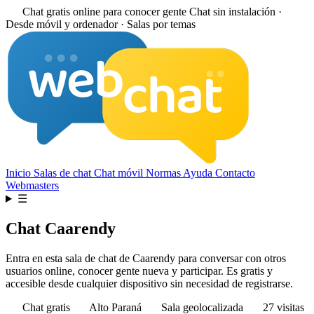
Chat gratis online para conocer gente
Chat sin instalación ·
Desde móvil y ordenador · Salas por temas
Inicio
Salas de chat
Chat móvil
Normas
Ayuda
Contacto
Webmasters
☰
Chat Caarendy
Entra en esta sala de chat de Caarendy para conversar con otros
usuarios online, conocer gente nueva y participar. Es gratis y
accesible desde cualquier dispositivo sin necesidad de registrarse.
Chat gratis
Alto Paraná
Sala geolocalizada
27 visitas