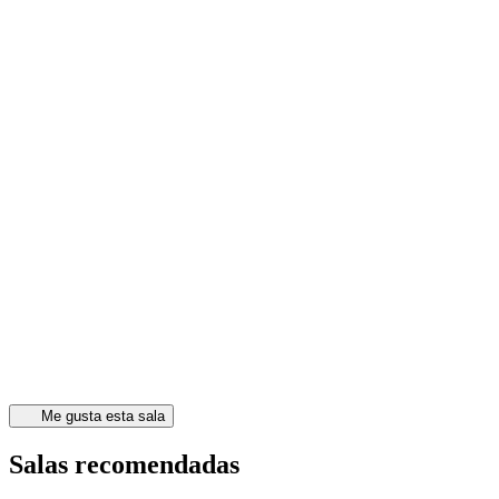
Me gusta esta sala
Salas recomendadas