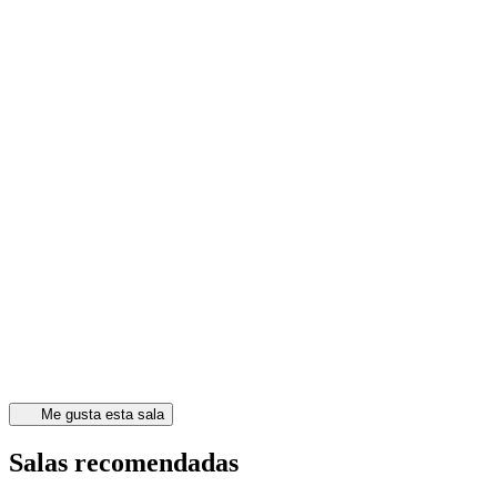
Me gusta esta sala
Salas recomendadas