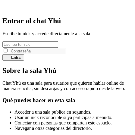
Entrar al chat Yhú
Escribe tu nick y accede directamente a la sala.
Entrar
Sobre la sala Yhú
Chat Yhú es una sala para usuarios que quieren hablar online de
manera sencilla, sin descargas y con acceso rapido desde la web.
Qué puedes hacer en esta sala
Acceder a una sala publica en segundos.
Usar un nick reconocible si ya participas a menudo.
Conectar con personas que comparten este espacio.
Navegar a otras categorias del directorio.