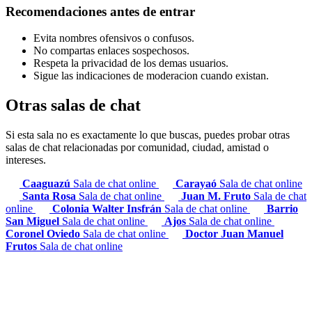
Recomendaciones antes de entrar
Evita nombres ofensivos o confusos.
No compartas enlaces sospechosos.
Respeta la privacidad de los demas usuarios.
Sigue las indicaciones de moderacion cuando existan.
Otras salas de chat
Si esta sala no es exactamente lo que buscas, puedes probar otras
salas de chat relacionadas por comunidad, ciudad, amistad o
intereses.
Caaguazú
Sala de chat online
Carayaó
Sala de chat online
Santa Rosa
Sala de chat online
Juan M. Fruto
Sala de chat
online
Colonia Walter Insfrán
Sala de chat online
Barrio
San Miguel
Sala de chat online
Ajos
Sala de chat online
Coronel Oviedo
Sala de chat online
Doctor Juan Manuel
Frutos
Sala de chat online