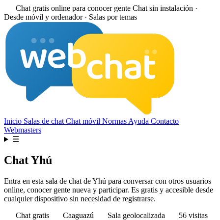
Chat gratis online para conocer gente
Chat sin instalación ·
Desde móvil y ordenador · Salas por temas
Inicio
Salas de chat
Chat móvil
Normas
Ayuda
Contacto
Webmasters
☰
Chat Yhú
Entra en esta sala de chat de Yhú para conversar con otros usuarios
online, conocer gente nueva y participar. Es gratis y accesible desde
cualquier dispositivo sin necesidad de registrarse.
Chat gratis
Caaguazú
Sala geolocalizada
56 visitas