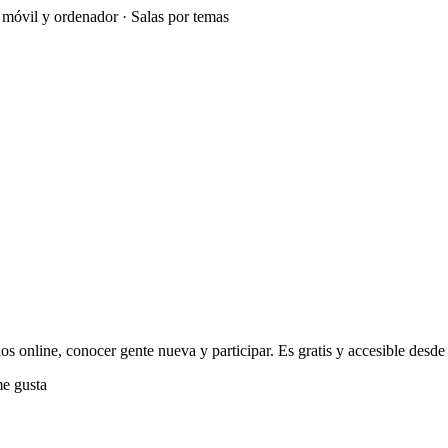
e móvil y ordenador · Salas por temas
os online, conocer gente nueva y participar. Es gratis y accesible desde 
e gusta