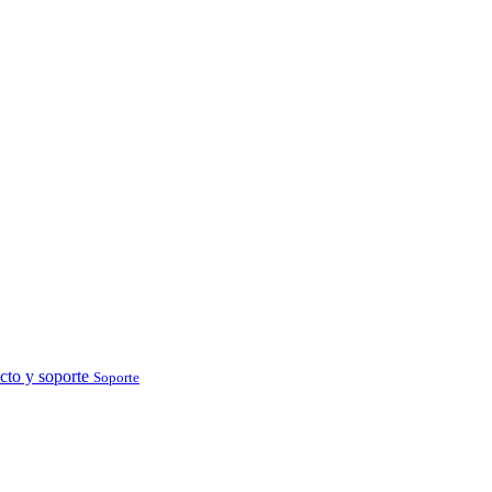
cto y soporte
Soporte