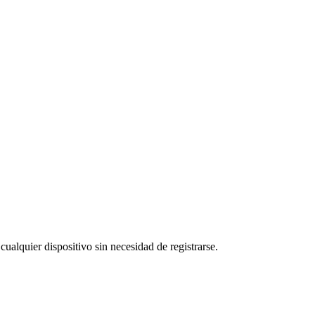
cualquier dispositivo sin necesidad de registrarse.