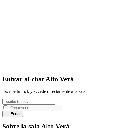
Entrar al chat Alto Verá
Escribe tu nick y accede directamente a la sala.
Entrar
Sobre la sala Alto Verá