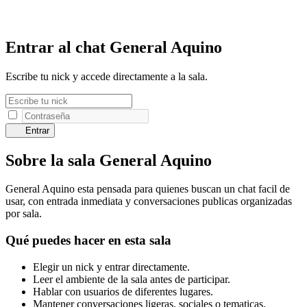
Entrar al chat General Aquino
Escribe tu nick y accede directamente a la sala.
Entrar
Sobre la sala General Aquino
General Aquino esta pensada para quienes buscan un chat facil de
usar, con entrada inmediata y conversaciones publicas organizadas
por sala.
Qué puedes hacer en esta sala
Elegir un nick y entrar directamente.
Leer el ambiente de la sala antes de participar.
Hablar con usuarios de diferentes lugares.
Mantener conversaciones ligeras, sociales o tematicas.