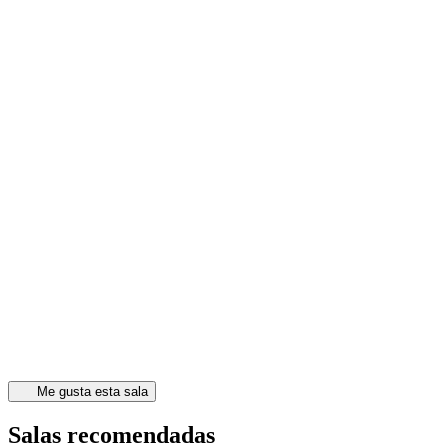
Me gusta esta sala
Salas recomendadas