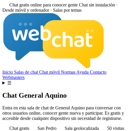
Chat gratis online para conocer gente
Chat sin instalación ·
Desde móvil y ordenador · Salas por temas
Inicio
Salas de chat
Chat móvil
Normas
Ayuda
Contacto
Webmasters
☰
Chat General Aquino
Entra en esta sala de chat de General Aquino para conversar con
otros usuarios online, conocer gente nueva y participar. Es gratis y
accesible desde cualquier dispositivo sin necesidad de registrarse.
Chat gratis
San Pedro
Sala geolocalizada
50 visitas