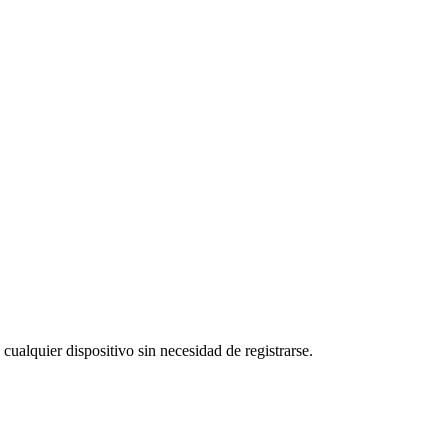
cualquier dispositivo sin necesidad de registrarse.