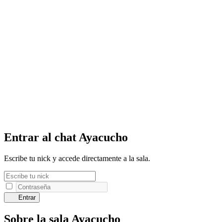
Entrar al chat Ayacucho
Escribe tu nick y accede directamente a la sala.
Entrar
Sobre la sala Ayacucho