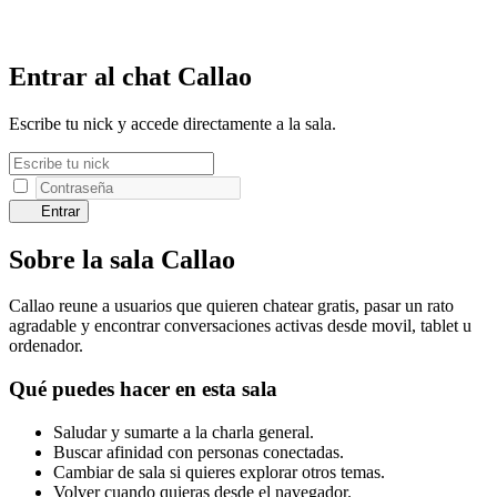
Entrar al chat Callao
Escribe tu nick y accede directamente a la sala.
Entrar
Sobre la sala Callao
Callao reune a usuarios que quieren chatear gratis, pasar un rato
agradable y encontrar conversaciones activas desde movil, tablet u
ordenador.
Qué puedes hacer en esta sala
Saludar y sumarte a la charla general.
Buscar afinidad con personas conectadas.
Cambiar de sala si quieres explorar otros temas.
Volver cuando quieras desde el navegador.