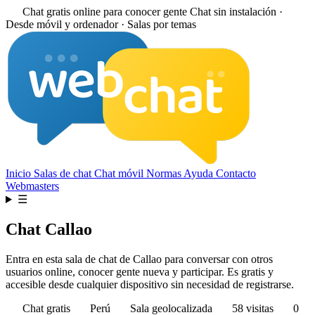
Chat gratis online para conocer gente
Chat sin instalación ·
Desde móvil y ordenador · Salas por temas
Inicio
Salas de chat
Chat móvil
Normas
Ayuda
Contacto
Webmasters
☰
Chat Callao
Entra en esta sala de chat de Callao para conversar con otros
usuarios online, conocer gente nueva y participar. Es gratis y
accesible desde cualquier dispositivo sin necesidad de registrarse.
Chat gratis
Perú
Sala geolocalizada
58 visitas
0