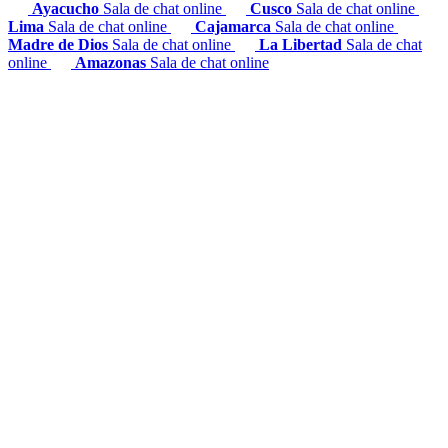
Ayacucho
Sala de chat online
Cusco
Sala de chat online
Lima
Sala de chat online
Cajamarca
Sala de chat online
Madre de Dios
Sala de chat online
La Libertad
Sala de chat
online
Amazonas
Sala de chat online