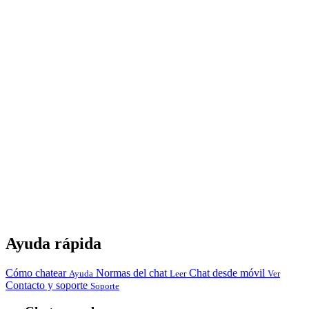
Ayuda rápida
Cómo chatear
Normas del chat
Chat desde móvil
Ayuda
Leer
Ver
Contacto y soporte
Soporte