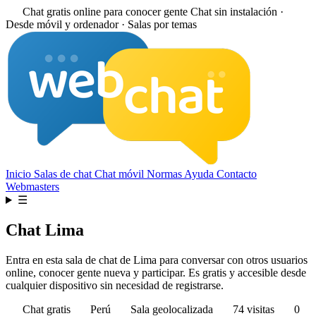
Chat gratis online para conocer gente
Chat sin instalación ·
Desde móvil y ordenador · Salas por temas
Inicio
Salas de chat
Chat móvil
Normas
Ayuda
Contacto
Webmasters
☰
Chat Lima
Entra en esta sala de chat de Lima para conversar con otros usuarios
online, conocer gente nueva y participar. Es gratis y accesible desde
cualquier dispositivo sin necesidad de registrarse.
Chat gratis
Perú
Sala geolocalizada
74 visitas
0