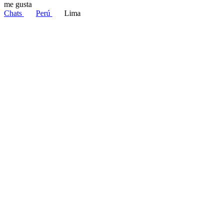
me gusta
Chats
Perú
Lima