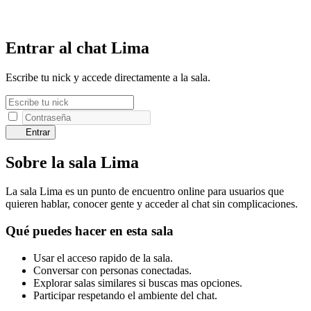
Entrar al chat Lima
Escribe tu nick y accede directamente a la sala.
Entrar
Sobre la sala Lima
La sala Lima es un punto de encuentro online para usuarios que
quieren hablar, conocer gente y acceder al chat sin complicaciones.
Qué puedes hacer en esta sala
Usar el acceso rapido de la sala.
Conversar con personas conectadas.
Explorar salas similares si buscas mas opciones.
Participar respetando el ambiente del chat.