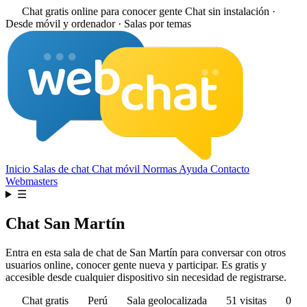
Chat gratis online para conocer gente
Chat sin instalación ·
Desde móvil y ordenador · Salas por temas
Inicio
Salas de chat
Chat móvil
Normas
Ayuda
Contacto
Webmasters
☰
Chat San Martín
Entra en esta sala de chat de San Martín para conversar con otros
usuarios online, conocer gente nueva y participar. Es gratis y
accesible desde cualquier dispositivo sin necesidad de registrarse.
Chat gratis
Perú
Sala geolocalizada
51 visitas
0