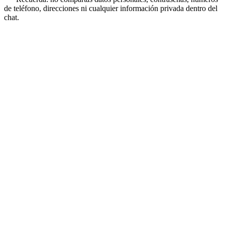
de teléfono, direcciones ni cualquier información privada dentro del
chat.