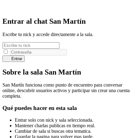
Entrar al chat San Martín
Escribe tu nick y accede directamente a la sala.
Entrar
Sobre la sala San Martín
San Martín funciona como punto de encuentro para conversar
online, descubrir usuarios activos y participar sin crear una cuenta
completa.
Qué puedes hacer en esta sala
Entrar solo con nick y sala seleccionada.
Mantener charlas publicas en tiempo real.
Cambiar de sala si buscas otra tematica.
Guardar la pagina para volver mas tarde.